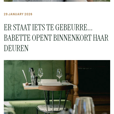
29 JANUARY 2026
ER STAAT IETS TE GEBEURRE...
BABETTE OPENT BINNENKORT HAAR
DEUREN