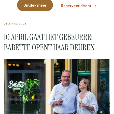
Ontdek meer
Reserveer direct
03 APRIL 2026
10 APRIL GAAT HET GEBEURRE:
BABETTE OPENT HAAR DEUREN