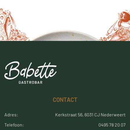
CONTACT
Adres:
Kerkstraat 56, 6031 CJ Nederweert
Telefoon:
0495 78 20 07