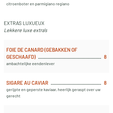
citroenboter en parmigiano regiano
EXTRAS LUXUEUX
Lekkere luxe extra's
FOIE DE CANARD (GEBAKKEN OF
GESCHAAFD)
8
ambachtelijke eendenlever
SIGARE AU CAVIAR
8
gerijpte en geperste kaviaar, heerlijk geraspt over uw
gerecht