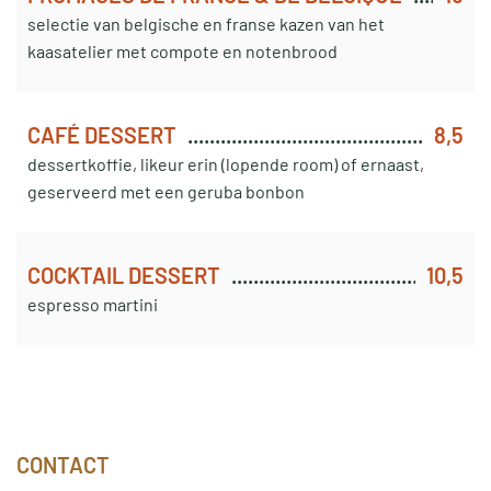
selectie van belgische en franse kazen van het
kaasatelier met compote en notenbrood
CAFÉ DESSERT
8,5
dessertkoffie, likeur erin (lopende room) of ernaast,
geserveerd met een geruba bonbon
COCKTAIL DESSERT
10,5
espresso martini
CONTACT