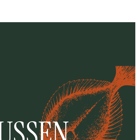
TUSSEN