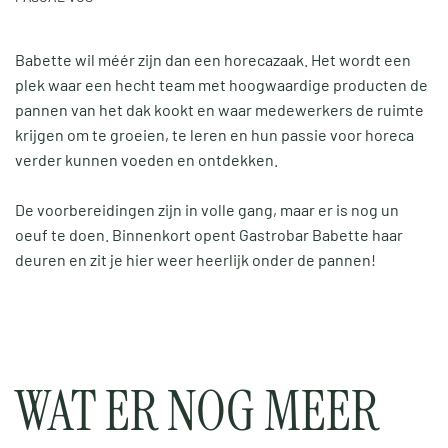
Babette wil méér zijn dan een horecazaak. Het wordt een
plek waar een hecht team met hoogwaardige producten de
pannen van het dak kookt en waar medewerkers de ruimte
krijgen om te groeien, te leren en hun passie voor horeca
verder kunnen voeden en ontdekken.
De voorbereidingen zijn in volle gang, maar er is nog un
oeuf te doen. Binnenkort opent Gastrobar Babette haar
deuren en zit je hier weer heerlijk onder de pannen!
WAT ER NOG MEER