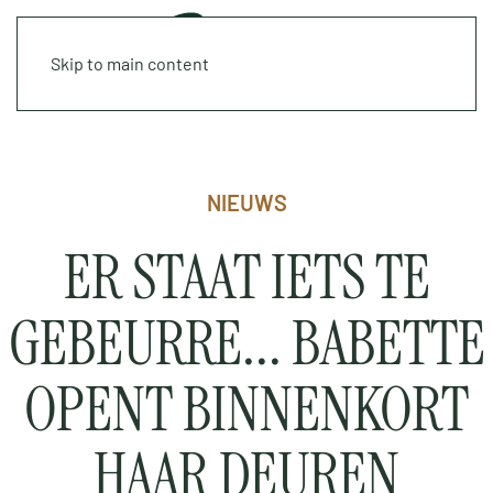
Skip to main content
NIEUWS
ER STAAT IETS TE
GEBEURRE... BABETTE
OPENT BINNENKORT
HAAR DEUREN