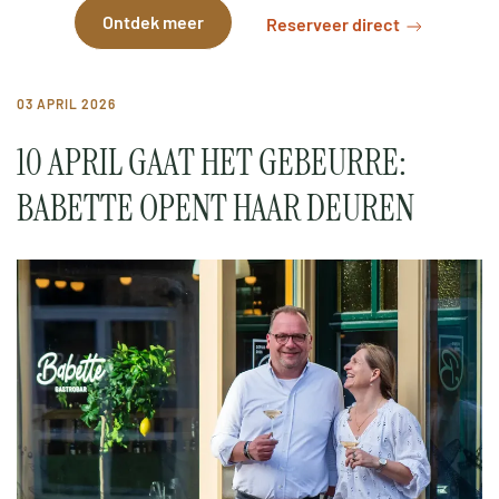
Ontdek meer
Reserveer direct
03 APRIL 2026
10 APRIL GAAT HET GEBEURRE:
BABETTE OPENT HAAR DEUREN