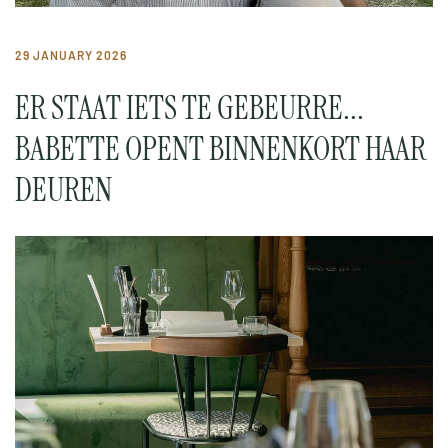
29 JANUARY 2026
ER STAAT IETS TE GEBEURRE...
BABETTE OPENT BINNENKORT HAAR
DEUREN