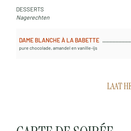
DESSERTS
Nagerechten
DAME BLANCHE À LA BABETTE
pure chocolade, amandel en vanille-ijs
LAAT H