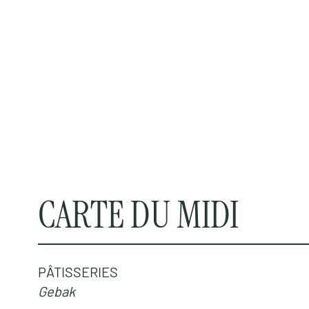
CARTE DU MIDI
PÂTISSERIES
Gebak