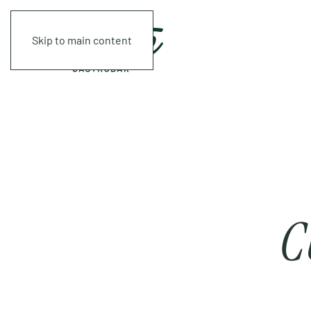
Skip to main content
C