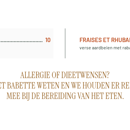
10
FRAISES ET RHUB
verse aardbeien met rab
ALLERGIE OF DIEETWENSEN?
ET BABETTE WETEN EN WE HOUDEN ER R
MEE BIJ DE BEREIDING VAN HET ETEN.